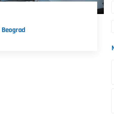
i Beograd