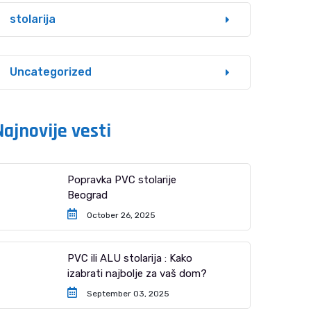
stolarija
Uncategorized
Najnovije vesti
Popravka PVC stolarije
Beograd
October 26, 2025
PVC ili ALU stolarija : Kako
izabrati najbolje za vaš dom?
September 03, 2025