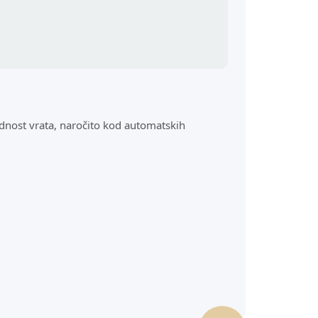
nost vrata, naročito kod automatskih